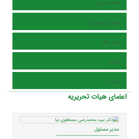
اطلاعات نشریه
راهنمای نویسندگان
ارسال مقاله
داوران
تماس با ما
اعضای هیات تحریریه
مدیر مسئول