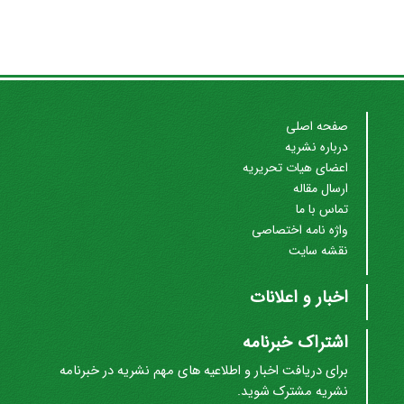
صفحه اصلی
درباره نشریه
اعضای هیات تحریریه
ارسال مقاله
تماس با ما
واژه نامه اختصاصی
نقشه سایت
اخبار و اعلانات
اشتراک خبرنامه
برای دریافت اخبار و اطلاعیه های مهم نشریه در خبرنامه
نشریه مشترک شوید.