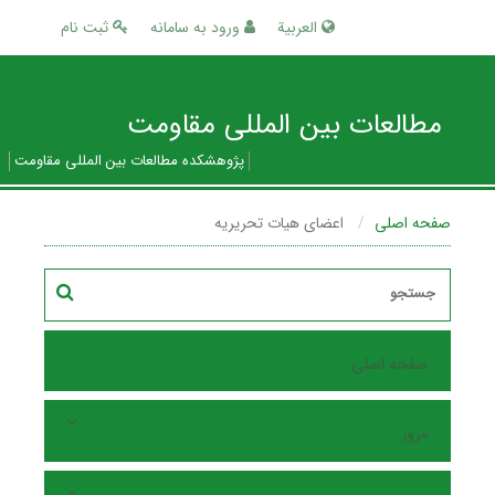
العربیة
ورود به سامانه
ثبت نام
مطالعات بین المللی مقاومت
پژوهشکده مطالعات بین المللی مقاومت
صفحه اصلی
اعضای هیات تحریریه
صفحه اصلی
مرور