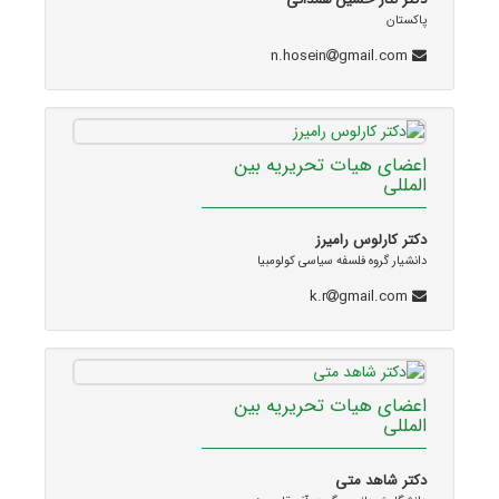
پاکستان
gmail.com
n.hosein
اعضای هیات تحریریه بین
المللی
دکتر کارلوس رامیرز
دانشیار گروه فلسفه سیاسی کولومبیا
gmail.com
k.r
اعضای هیات تحریریه بین
المللی
دکتر شاهد متی