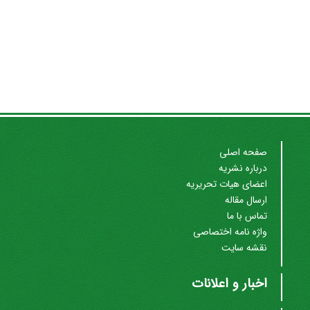
صفحه اصلی
درباره نشریه
اعضای هیات تحریریه
ارسال مقاله
تماس با ما
واژه نامه اختصاصی
نقشه سایت
اخبار و اعلانات