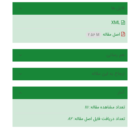
فایل ها
XML
اصل مقاله
2.56 M
هم رسانی
ارجاع به این مقاله
آمار
تعداد مشاهده مقاله:
111
تعداد دریافت فایل اصل مقاله:
82